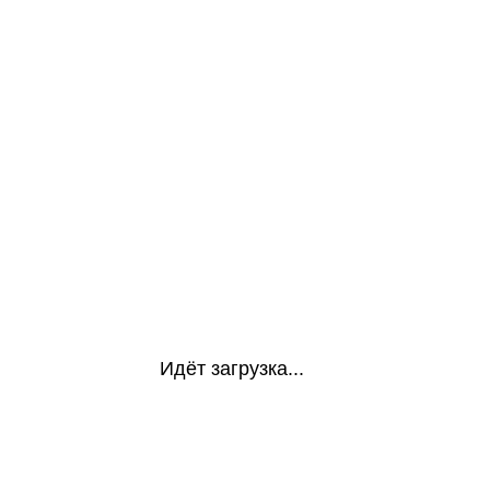
Идёт загрузка...