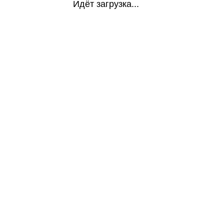
Идёт загрузка...