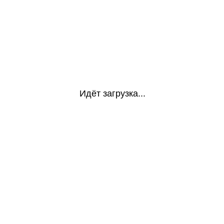
Идёт загрузка...