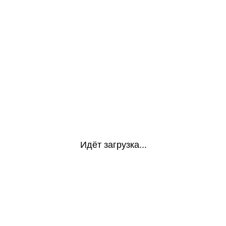
Идёт загрузка...