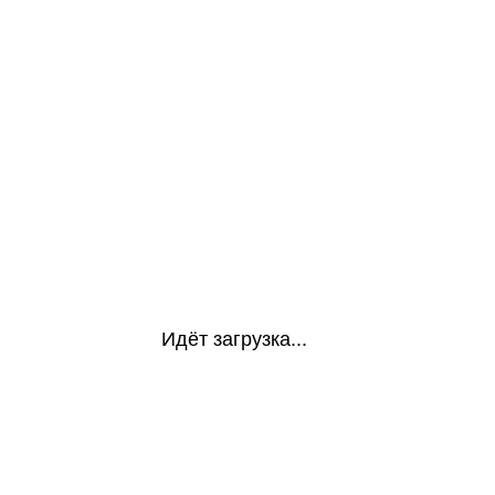
Идёт загрузка...