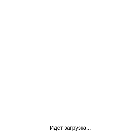
Идёт загрузка...