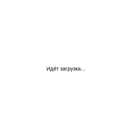
Идёт загрузка...