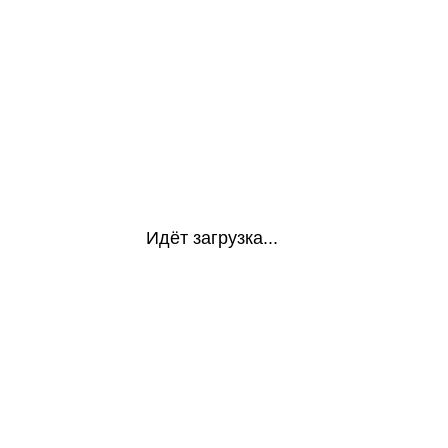
Идёт загрузка...