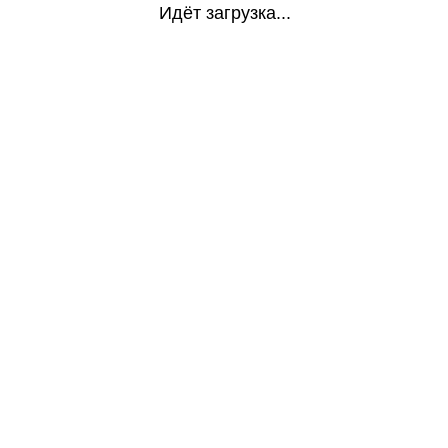
Идёт загрузка...