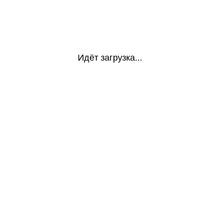
Идёт загрузка...