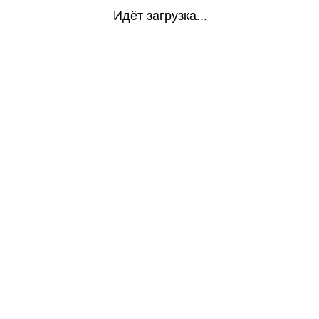
Идёт загрузка...