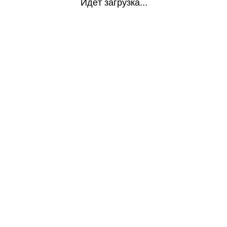
Идёт загрузка...