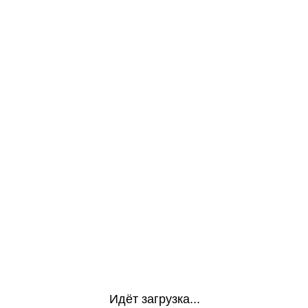
Идёт загрузка...