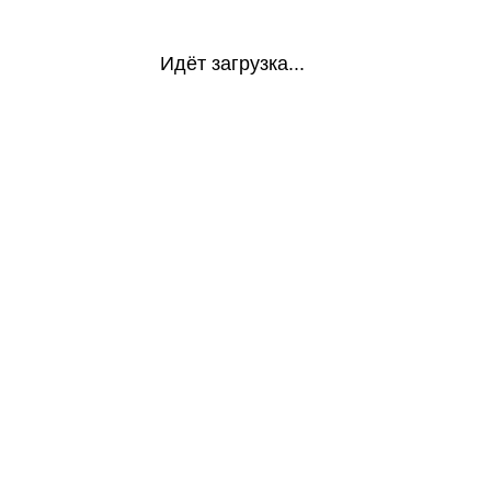
Идёт загрузка...