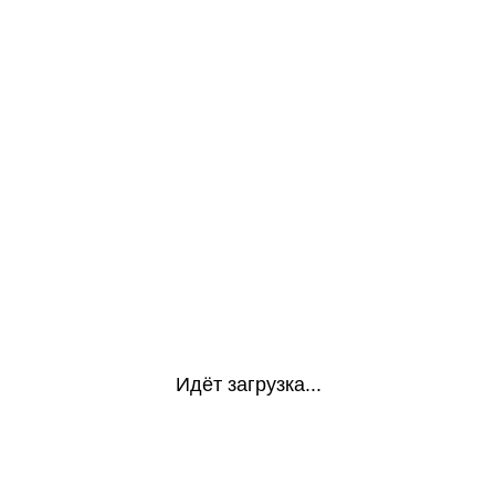
Идёт загрузка...