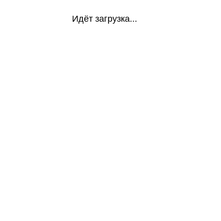
Идёт загрузка...