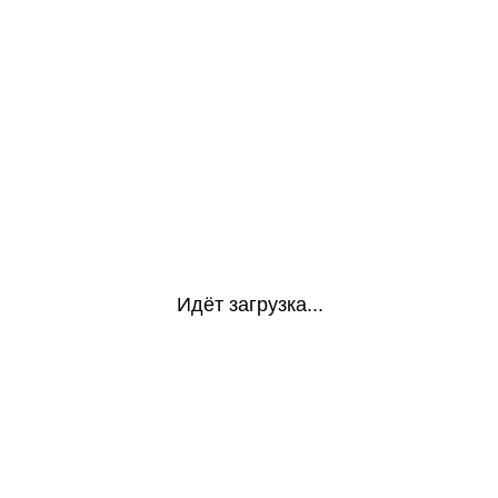
Идёт загрузка...