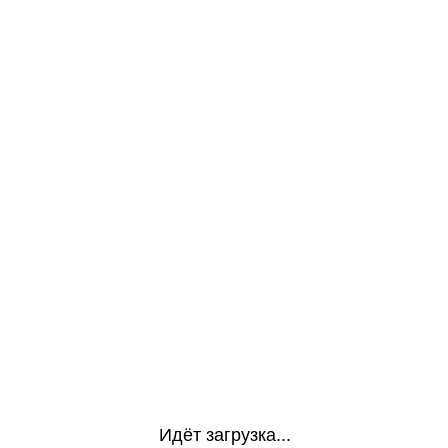
Идёт загрузка...