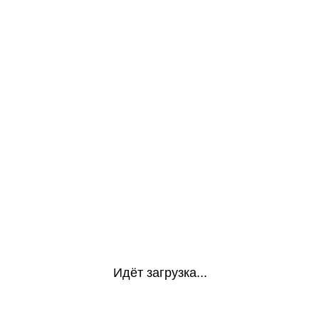
Идёт загрузка...