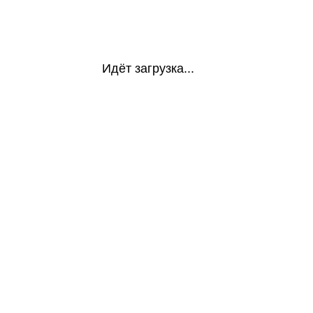
Идёт загрузка...