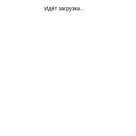
Идёт загрузка...