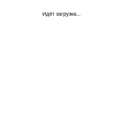
Идёт загрузка...