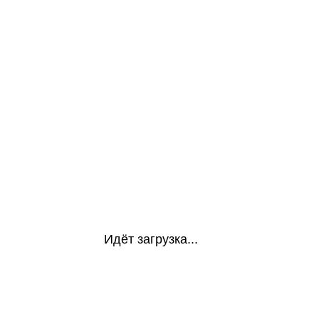
Идёт загрузка...