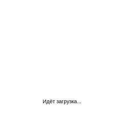
Идёт загрузка...