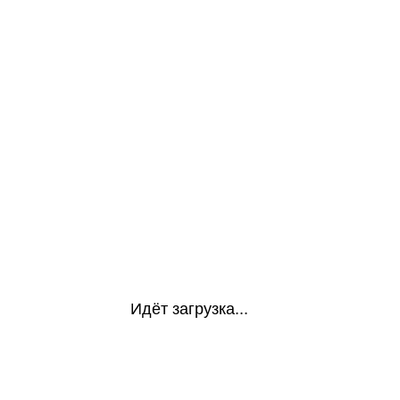
Идёт загрузка...