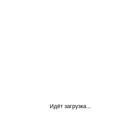
Идёт загрузка...