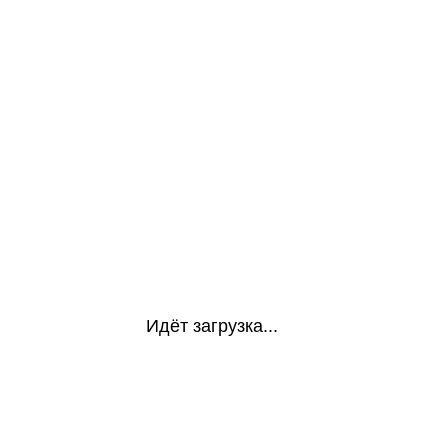
Идёт загрузка...