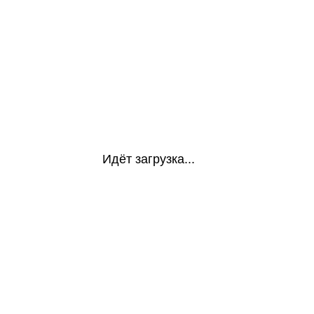
Идёт загрузка...