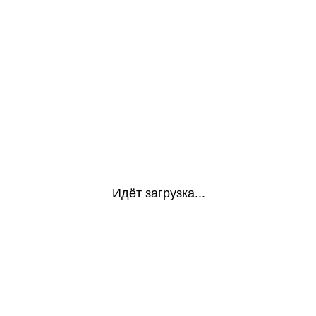
Идёт загрузка...