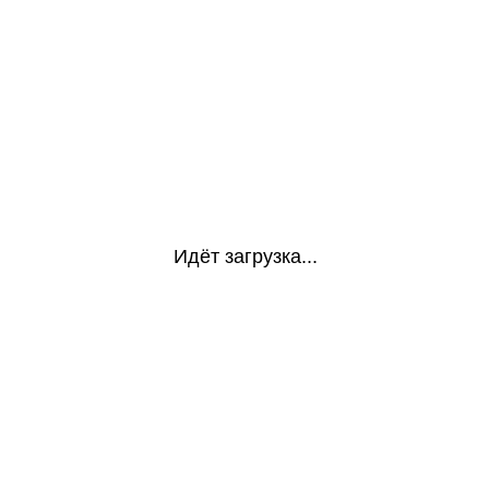
Идёт загрузка...