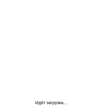
Идёт загрузка...