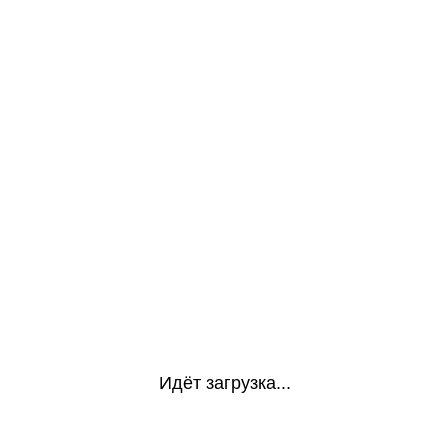
Идёт загрузка...