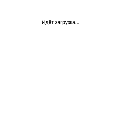
Идёт загрузка...