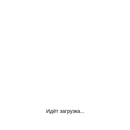
Идёт загрузка...