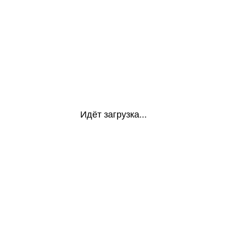
Идёт загрузка...