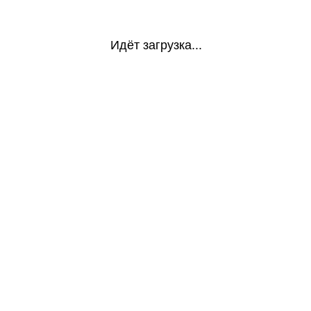
Идёт загрузка...