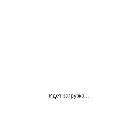
Идёт загрузка...