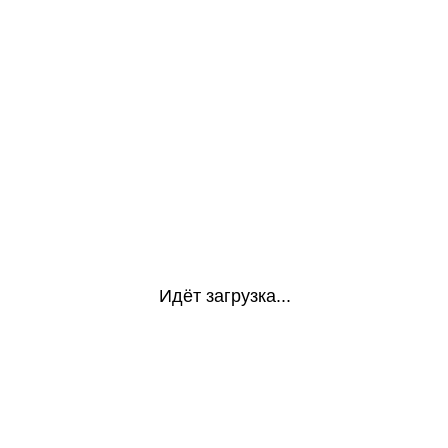
Идёт загрузка...