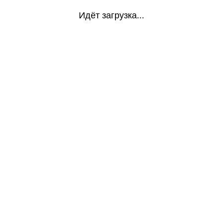
Идёт загрузка...