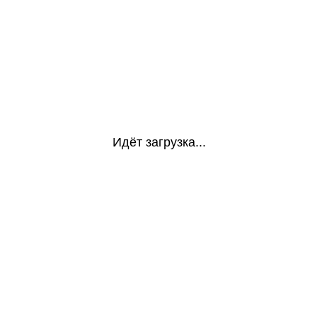
Идёт загрузка...