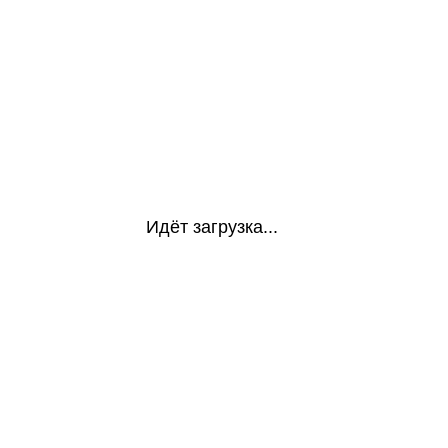
Идёт загрузка...