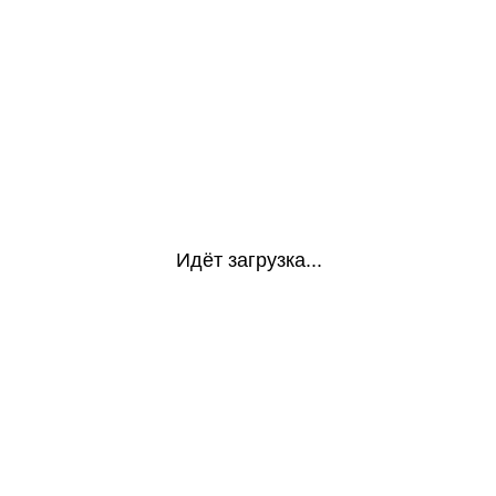
Идёт загрузка...