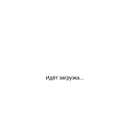
Идёт загрузка...