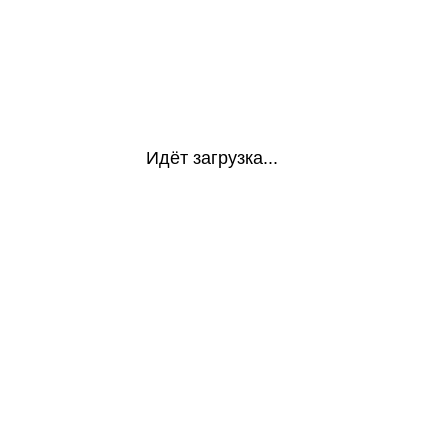
Идёт загрузка...