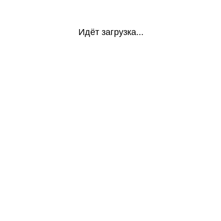
Идёт загрузка...