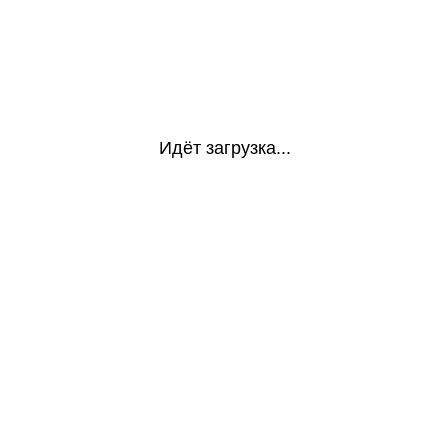
Идёт загрузка...