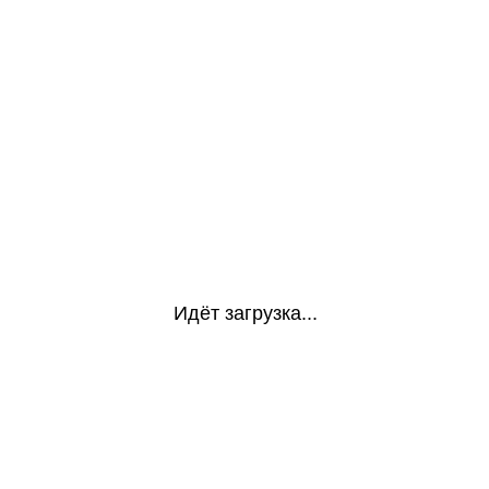
Идёт загрузка...