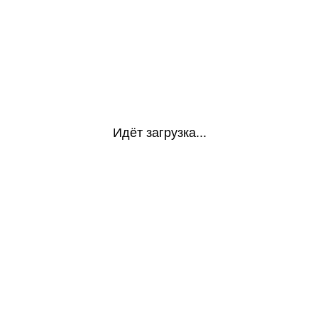
Идёт загрузка...