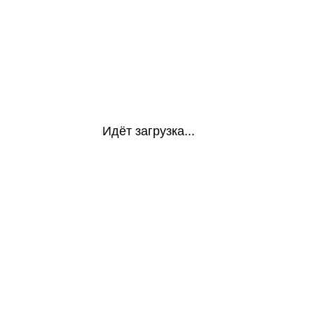
Идёт загрузка...