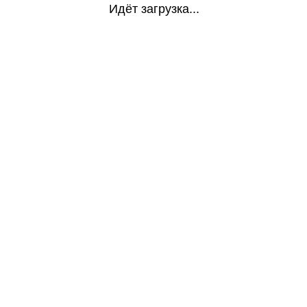
Идёт загрузка...